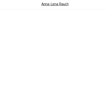
Anna-Lena Rauch